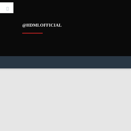
@HDMI.OFFICIAL